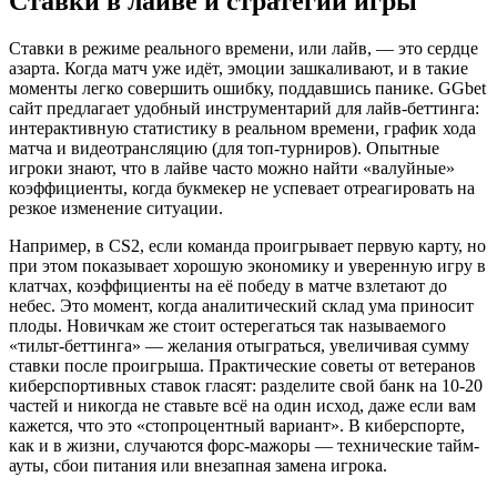
Ставки в лайве и стратегии игры
Ставки в режиме реального времени, или лайв, — это сердце
азарта. Когда матч уже идёт, эмоции зашкаливают, и в такие
моменты легко совершить ошибку, поддавшись панике. GGbet
сайт предлагает удобный инструментарий для лайв-беттинга:
интерактивную статистику в реальном времени, график хода
матча и видеотрансляцию (для топ-турниров). Опытные
игроки знают, что в лайве часто можно найти «валуйные»
коэффициенты, когда букмекер не успевает отреагировать на
резкое изменение ситуации.
Например, в CS2, если команда проигрывает первую карту, но
при этом показывает хорошую экономику и уверенную игру в
клатчах, коэффициенты на её победу в матче взлетают до
небес. Это момент, когда аналитический склад ума приносит
плоды. Новичкам же стоит остерегаться так называемого
«тильт-беттинга» — желания отыграться, увеличивая сумму
ставки после проигрыша. Практические советы от ветеранов
киберспортивных ставок гласят: разделите свой банк на 10-20
частей и никогда не ставьте всё на один исход, даже если вам
кажется, что это «стопроцентный вариант». В киберспорте,
как и в жизни, случаются форс-мажоры — технические тайм-
ауты, сбои питания или внезапная замена игрока.