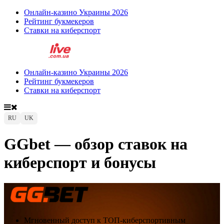
Онлайн-казино Украины 2026
Рейтинг букмекеров
Ставки на киберспорт
Онлайн-казино Украины 2026
Рейтинг букмекеров
Ставки на киберспорт
RU
UK
GGbet — обзор ставок на
киберспорт и бонусы
Мгновенный доступ к ТОП-киберспортивным