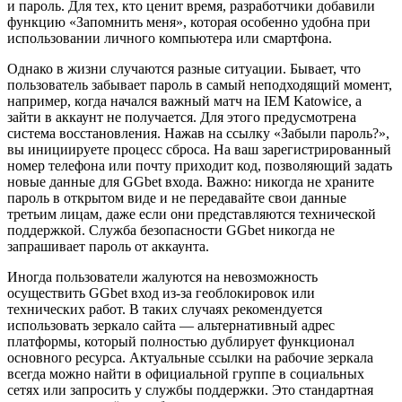
и пароль. Для тех, кто ценит время, разработчики добавили
функцию «Запомнить меня», которая особенно удобна при
использовании личного компьютера или смартфона.
Однако в жизни случаются разные ситуации. Бывает, что
пользователь забывает пароль в самый неподходящий момент,
например, когда начался важный матч на IEM Katowice, а
зайти в аккаунт не получается. Для этого предусмотрена
система восстановления. Нажав на ссылку «Забыли пароль?»,
вы инициируете процесс сброса. На ваш зарегистрированный
номер телефона или почту приходит код, позволяющий задать
новые данные для GGbet входа. Важно: никогда не храните
пароль в открытом виде и не передавайте свои данные
третьим лицам, даже если они представляются технической
поддержкой. Служба безопасности GGbet никогда не
запрашивает пароль от аккаунта.
Иногда пользователи жалуются на невозможность
осуществить GGbet вход из-за геоблокировок или
технических работ. В таких случаях рекомендуется
использовать зеркало сайта — альтернативный адрес
платформы, который полностью дублирует функционал
основного ресурса. Актуальные ссылки на рабочие зеркала
всегда можно найти в официальной группе в социальных
сетях или запросить у службы поддержки. Это стандартная