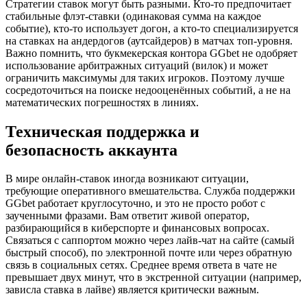
Стратегии ставок могут быть разными. Кто-то предпочитает
стабильные флэт-ставки (одинаковая сумма на каждое
событие), кто-то использует догон, а кто-то специализируется
на ставках на андердогов (аутсайдеров) в матчах топ-уровня.
Важно помнить, что букмекерская контора GGbet не одобряет
использование арбитражных ситуаций (вилок) и может
ограничить максимумы для таких игроков. Поэтому лучше
сосредоточиться на поиске недооценённых событий, а не на
математических погрешностях в линиях.
Техническая поддержка и
безопасность аккаунта
В мире онлайн-ставок иногда возникают ситуации,
требующие оперативного вмешательства. Служба поддержки
GGbet работает круглосуточно, и это не просто робот с
заученными фразами. Вам ответит живой оператор,
разбирающийся в киберспорте и финансовых вопросах.
Связаться с саппортом можно через лайв-чат на сайте (самый
быстрый способ), по электронной почте или через обратную
связь в социальных сетях. Среднее время ответа в чате не
превышает двух минут, что в экстренной ситуации (например,
зависла ставка в лайве) является критически важным.