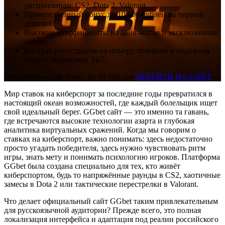
дисциплинам: CS2, Dota 2, Valorant.
Приветственный бонус до 10 000 рублей на первый
депозит.
Высокие коэффициенты на лайв-матчи и эксклюзивные
линии.
Быстрая регистрация по номеру телефона и надёжная
служба поддержки 24/7.
Приветственный бонус
до 50 000 грн
ПЕРЕЙТИ НА САЙТ
Мир ставок на киберспорт за последние годы превратился в
настоящий океан возможностей, где каждый болельщик ищет
свой идеальный берег. GGbet сайт — это именно та гавань,
где встречаются высокие технологии азарта и глубокая
аналитика виртуальных сражений. Когда мы говорим о
ставках на киберспорт, важно понимать: здесь недостаточно
просто угадать победителя, здесь нужно чувствовать ритм
игры, знать мету и понимать психологию игроков. Платформа
GGbet была создана специально для тех, кто живёт
киберспортом, будь то напряжённые раунды в CS2, хаотичные
замесы в Dota 2 или тактические перестрелки в Valorant.
Что делает официальный сайт GGbet таким привлекательным
для русскоязычной аудитории? Прежде всего, это полная
локализация интерфейса и адаптация под реалии российского