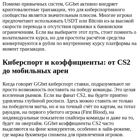
Помимо привычных систем, GGbet активно внедряет
криптовалютные транзакции, что для киберспортивного
сообщества является значительным плюсом. Многие игроки
предпочитают использовать USDT или Bitcoin из-за высокой
скорости перевода и отсутствия привязки к банковским
ограничениям. Если вы выбираете этот путь, стоит помнить о
волатильности курса, но для простоты расчётов средства
конвертируются в рубли по внутреннему курсу платформы на
момент транзакции.
Киберспорт и коэффициенты: от CS2
до мобильных арен
Когда говорят GGbet киберспорт ставки, подразумевают не
просто возможность поставить на победу команды. Это целая
вселенная рынков. Если вы фанат CS2, вы будете приятно
удивлены глубиной росписи. Здесь можно ставить не только
на победителя матча, но и на точный счёт по картам, на тотал
раундов, на первого убитого игрока (First Blood), на
индивидуальные показатели снайпера команды и даже на то,
будет ли овертайм. GGbet коэффициенты CS2 часто
выделяются на фоне конкурентов, особенно в лайв-режиме,
где маржа букмекера снижена для привлечения игроков.