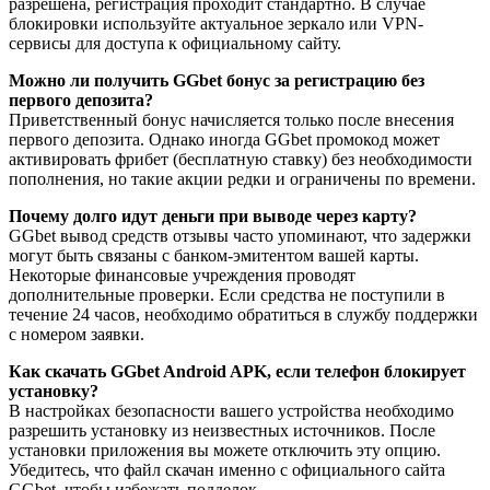
разрешена, регистрация проходит стандартно. В случае
блокировки используйте актуальное зеркало или VPN-
сервисы для доступа к официальному сайту.
Можно ли получить GGbet бонус за регистрацию без
первого депозита?
Приветственный бонус начисляется только после внесения
первого депозита. Однако иногда GGbet промокод может
активировать фрибет (бесплатную ставку) без необходимости
пополнения, но такие акции редки и ограничены по времени.
Почему долго идут деньги при выводе через карту?
GGbet вывод средств отзывы часто упоминают, что задержки
могут быть связаны с банком-эмитентом вашей карты.
Некоторые финансовые учреждения проводят
дополнительные проверки. Если средства не поступили в
течение 24 часов, необходимо обратиться в службу поддержки
с номером заявки.
Как скачать GGbet Android APK, если телефон блокирует
установку?
В настройках безопасности вашего устройства необходимо
разрешить установку из неизвестных источников. После
установки приложения вы можете отключить эту опцию.
Убедитесь, что файл скачан именно с официального сайта
GGbet, чтобы избежать подделок.