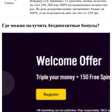
Вейджер х14. Начиная с 11 депозита, можно получать
Casino
на счет 100, 200 или 300% неограниченное количество
раз. На день рождения казино увеличивает баланс на
300%, если пользователь внес на счет от 120 грн.
Где можно получить бездепозитные бонусы?