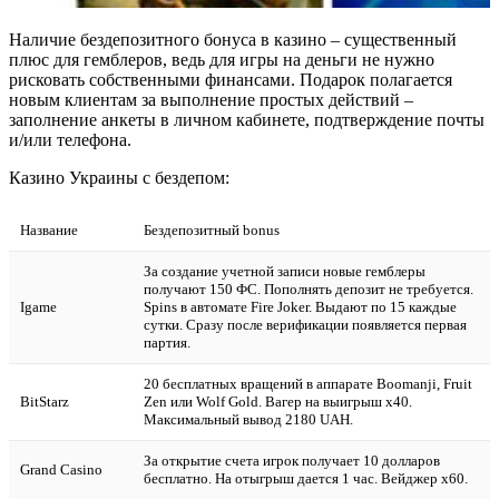
Наличие бездепозитного бонуса в казино – существенный
плюс для гемблеров, ведь для игры на деньги не нужно
рисковать собственными финансами. Подарок полагается
новым клиентам за выполнение простых действий –
заполнение анкеты в личном кабинете, подтверждение почты
и/или телефона.
Казино Украины с бездепом:
Название
Бездепозитный bonus
За создание учетной записи новые гемблеры
получают 150 ФС. Пополнять депозит не требуется.
Igame
Spins в автомате Fire Joker. Выдают по 15 каждые
сутки. Сразу после верификации появляется первая
партия.
20 бесплатных вращений в аппарате Boomanji, Fruit
BitStarz
Zen или Wolf Gold. Вагер на выигрыш х40.
Максимальный вывод 2180 UAH.
За открытие счета игрок получает 10 долларов
Grand Casino
бесплатно. На отыгрыш дается 1 час. Вейджер х60.