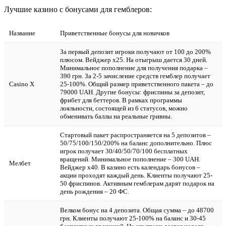
Лучшие казино с бонусами для гемблеров:
Название
Приветственные бонусы для новичков
За первый депозит игроки получают от 100 до 200%
плюсом. Вейджер х25. На отыгрыш дается 30 дней.
Минимальное пополнение для получения подарка –
390 грн. За 2-5 зачисление средств гемблер получает
Casino X
25-100%. Общий размер приветственного пакета – до
79000 UAH. Другие бонусы: фриспины за депозит,
фрибет для беттеров. В рамках программы
лояльности, состоящей из 6 статусов, можно
обменивать баллы на реальные гривны.
Стартовый пакет распространяется на 5 депозитов –
50/75/100/150/200% на баланс дополнительно. Плюс
игрок получает 30/40/50/70/100 бесплатных
вращений. Минимальное пополнение – 300 UAH.
Мелбет
Вейджер х40. В казино есть календарь бонусов –
акции проходят каждый день. Клиенты получают 25-
50 фриспинов. Активным гемблерам дарят подарок на
день рождения – 20 ФС.
Велком бонус на 4 депозита. Общая сумма – до 48700
грн. Клиенты получают 25-100% на баланс и 30-45