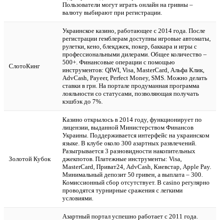
Пользователи могут играть онлайн на гривны –
валюту выбирают при регистрации.
Украинское казино, работающее с 2014 года. После
регистрации гемблерам доступны игровые автоматы,
рулетки, кено, блекджек, покер, баккара и игры с
профессиональными дилерами. Общее количество –
500+. Финансовые операции с помощью
СлотоКинг
инструментов: QIWI, Visa, MasterCard, Альфа Клик,
AdvCash, Payeer, Perfect Money, SMS. Можно делать
ставки в грн. На портале продуманная программа
лояльности со статусами, позволяющая получать
кэшбэк до 7%.
Казино открылось в 2014 году, функционирует по
лицензии, выданной Министерством Финансов
Украины. Поддерживается интерфейс на украинском
языке. В клубе около 300 азартных развлечений.
Разыгрывается 3 разновидности накопительных
Золотой Кубок
джекпотов. Платежные инструменты: Visa,
MasterCard, Приват24, AdvCash, Киевстар, Apple Pay.
Минимальный депозит 50 гривен, а выплата – 300.
Комиссионный сбор отсутствует. В casino регулярно
проводятся турнирные сражения с легкими
условиями.
Азартный портал успешно работает с 2011 года.